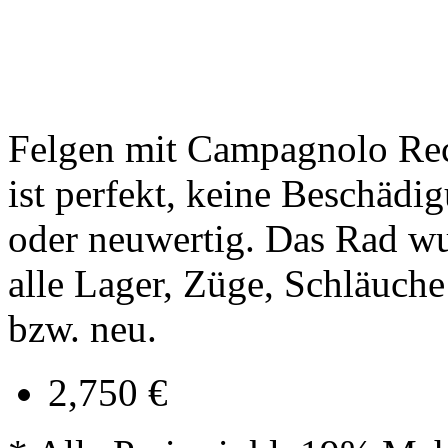
Felgen mit Campagnolo Re
ist perfekt, keine Beschädi
oder neuwertig. Das Rad wu
alle Lager, Züge, Schläuche
bzw. neu.
2,750 €