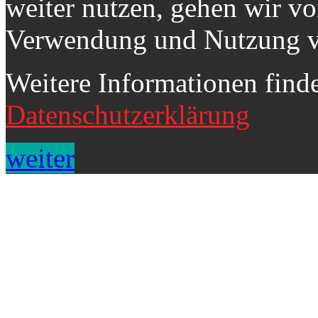
weiter nutzen, gehen wir v
Verwendung und Nutzung v
Weitere Informationen finde
Datenschutzerklärung
weiter