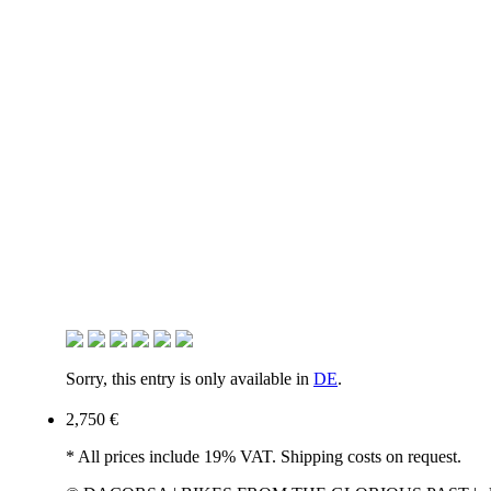
Sorry, this entry is only available in
DE
.
2,750 €
* All prices include 19% VAT. Shipping costs on request.