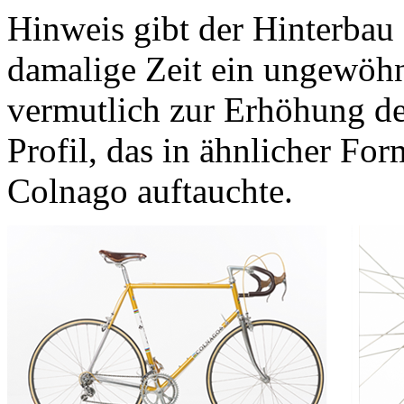
Hinweis gibt der Hinterbau 
damalige Zeit ein ungewöhn
vermutlich zur Erhöhung der 
Profil, das in ähnlicher Fo
Colnago auftauchte.