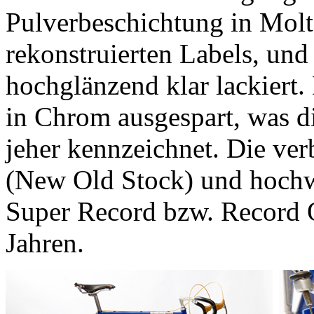
Pulverbeschichtung in Molte
rekonstruierten Labels, und
hochglänzend klar lackiert
in Chrom ausgespart, was 
jeher kennzeichnet. Die ve
(New Old Stock) und hochwe
Super Record bzw. Record O
Jahren.