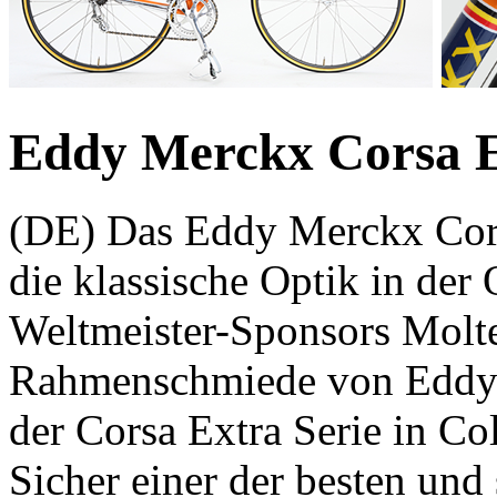
Eddy Merckx Corsa E
(DE) Das Eddy Merckx Cors
die klassische Optik in der
Weltmeister-Sponsors Molte
Rahmenschmiede von Eddy 
der Corsa Extra Serie in C
Sicher einer der besten und