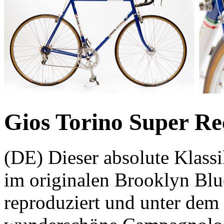
Gios Torino Super Re
(DE) Dieser absolute Klassi
im originalen Brooklyn Blue
reproduziert und unter dem 