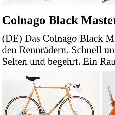
Colnago Black Maste
(DE) Das Colnago Black Mas
den Rennrädern. Schnell und
Selten und begehrt. Ein Raub