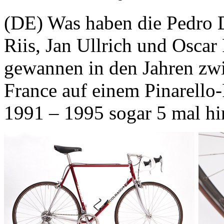
(DE) Was haben die Pedro D
Riis, Jan Ullrich und Oscar
gewannen in den Jahren zwi
France auf einem Pinarell
1991 – 1995 sogar 5 mal hi