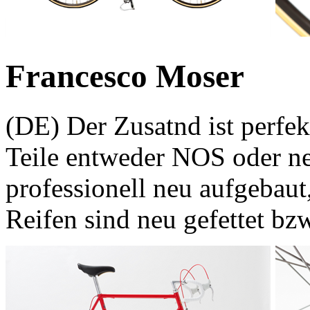
Francesco Moser
(DE) Der Zusatnd ist perfek
Teile entweder NOS oder n
professionell neu aufgebaut
Reifen sind neu gefettet bzw