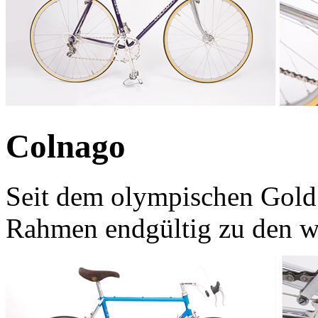
Colnago
Seit dem olympischen Gol
Rahmen endgültig zu den w