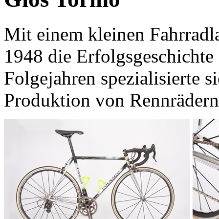
Mit einem kleinen Fahrradl
1948 die Erfolgsgeschichte
Folgejahren spezialisierte 
Produktion von Rennrädern