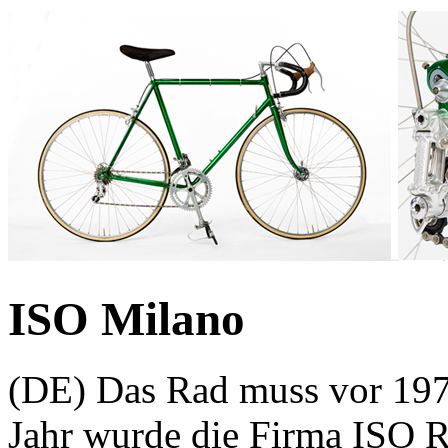
ISO Milano
(DE) Das Rad muss vor 197
Jahr wurde die Firma ISO R