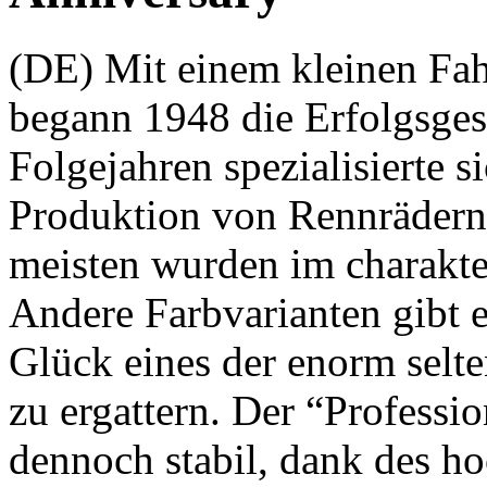
(DE) Mit einem kleinen Fah
begann 1948 die Erfolgsges
Folgejahren spezialisierte 
Produktion von Rennrädern
meisten wurden im charakter
Andere Farbvarianten gibt e
Glück eines der enorm selt
zu ergattern. Der “Professio
dennoch stabil, dank des 