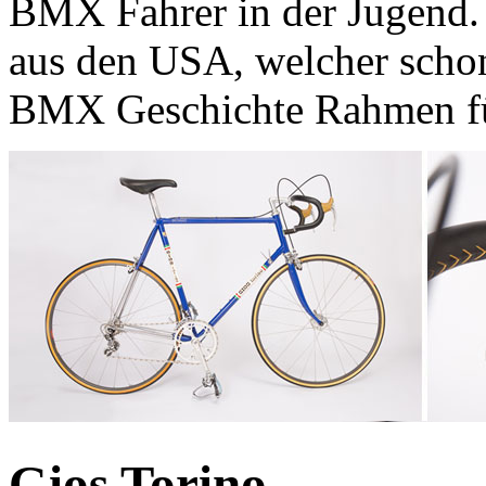
BMX Fahrer in der Jugend.
aus den USA, welcher schon
BMX Geschichte Rahmen für 
Gios Torino