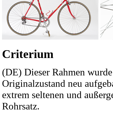
Criterium
(DE) Dieser Rahmen wurde
Originalzustand neu aufgeb
extrem seltenen und außer
Rohrsatz.