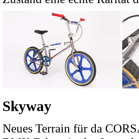
Skyway
Neues Terrain für da CORSA