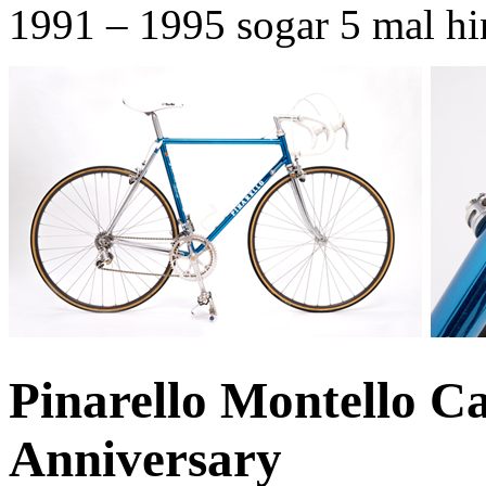
1991 – 1995 sogar 5 mal hi
Pinarello Montello C
Anniversary