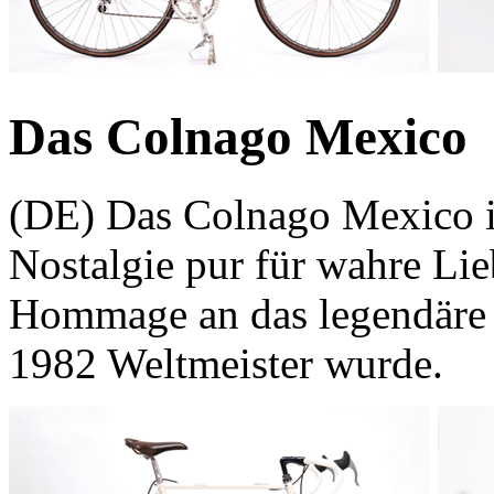
Das Colnago Mexico
(DE) Das Colnago Mexico i
Nostalgie pur für wahre Lie
Hommage an das legendäre 
1982 Weltmeister wurde.