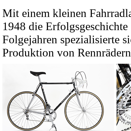
Mit einem kleinen Fahrradl
1948 die Erfolgsgeschichte
Folgejahren spezialisierte 
Produktion von Rennrädern