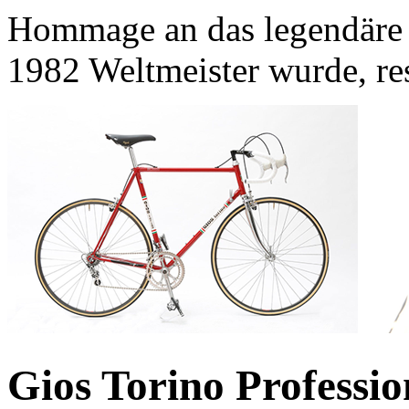
Hommage an das legendäre 
1982 Weltmeister wurde, res
Gios Torino Professio