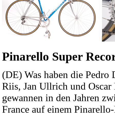
Pinarello Super Reco
(DE) Was haben die Pedro D
Riis, Jan Ullrich und Oscar
gewannen in den Jahren zwi
France auf einem Pinarell