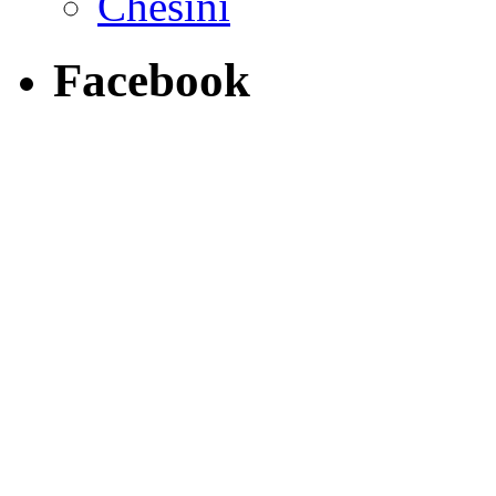
Chesini
Facebook