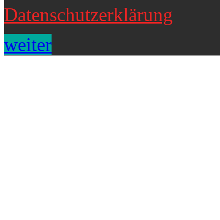
Datenschutzerklärung
weiter